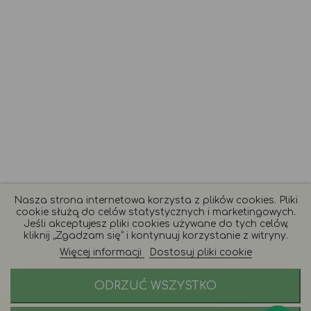
Nasza strona internetowa korzysta z plików cookies. Pliki
cookie służą do celów statystycznych i marketingowych.
Jeśli akceptujesz pliki cookies używane do tych celów,
kliknij „Zgadzam się” i kontynuuj korzystanie z witryny.
Więcej informacji
Dostosuj pliki cookie
ODRZUĆ WSZYSTKO