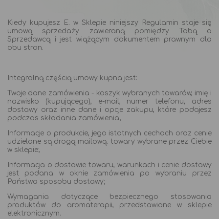
Kiedy kupujesz E. w Sklepie niniejszy Regulamin staje się
umową sprzedaży zawieraną pomiędzy Tobą a
Sprzedawcą i jest wiążącym dokumentem prawnym dla
obu stron.
Integralną częścią umowy kupna jest:
Twoje dane zamówienia - koszyk wybranych towarów, imię i
nazwisko (kupującego), e-mail, numer telefonu, adres
dostawy oraz inne dane i opcje zakupu, które podajesz
podczas składania zamówienia;
Informacje o produkcie, jego istotnych cechach oraz cenie
udzielane są drogą mailową. towary wybrane przez Ciebie
w sklepie;
Informacja o dostawie towaru, warunkach i cenie dostawy
jest podana w oknie zamówienia po wybraniu przez
Państwa sposobu dostawy;
Wymagania dotyczące bezpiecznego stosowania
produktów do aromaterapii, przedstawione w sklepie
elektronicznym.