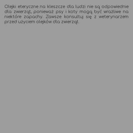
Olejki eteryczne na kleszcze dla ludzi nie są odpowiednie
dla zwierząt, ponieważ psy i koty mogą być wrażliwe na
niektóre zapachy. Zawsze konsultuj się z weterynarzem
przed użyciem olejków dla zwierząt.