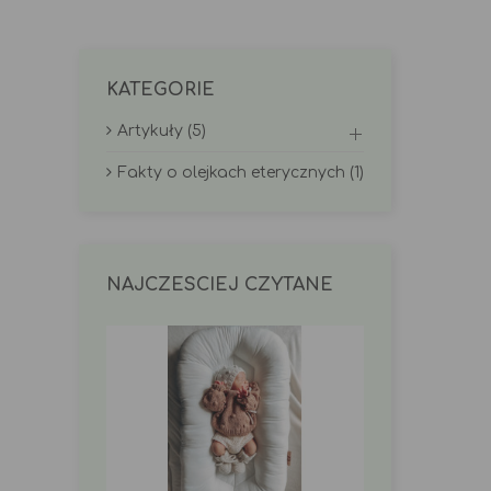
KATEGORIE
Artykuły (5)
Fakty o olejkach eterycznych (1)
NAJCZESCIEJ CZYTANE