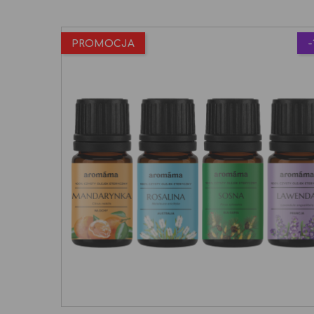
PROMOCJA
-