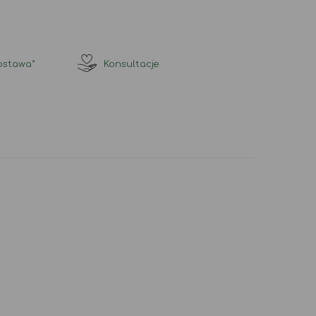
stawa*
Konsultacje