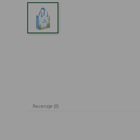
Recenzje (0)