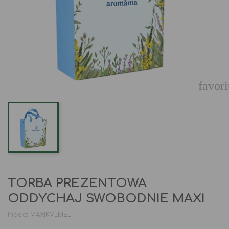
favori
TORBA PREZENTOWA
ODDYCHAJ SWOBODNIE MAXI
Indeks
MAXIKVLMEL