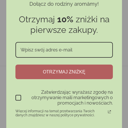
Dołącz do rodziny aromámy!
Otrzymaj
10%
zniżki na
pierwsze zakupy.
OTRZYMAJ ZNIŻKĘ
Zatwierdzając wyrażasz zgodę na
otrzymywanie maili marketingowych o
promocjach i nowościach.
Więcej informacji na temat przetwarzania Twoich
danych znajdziesz w naszej polityce prywatności.