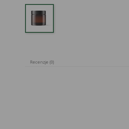
Recenzje (0)