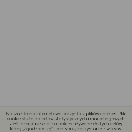
Nasza strona internetowa korzysta z plików cookies. Pliki
cookie służą do celów statystycznych i marketingowych.
Jeśli akceptujesz pliki cookies używane do tych celów,
kliknij „Zgadzam się” i kontynuuj korzystanie z witryny.