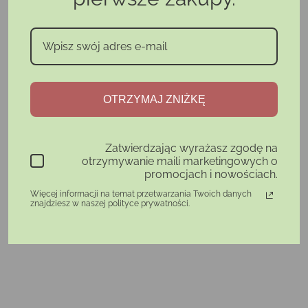
OTRZYMAJ ZNIŻKĘ
Zatwierdzając wyrażasz zgodę na
otrzymywanie maili marketingowych o
promocjach i nowościach.
Więcej informacji na temat przetwarzania Twoich danych
znajdziesz w naszej polityce prywatności.