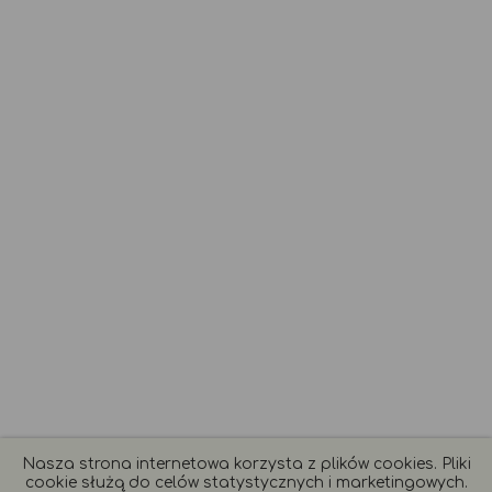
Nasza strona internetowa korzysta z plików cookies. Pliki
cookie służą do celów statystycznych i marketingowych.