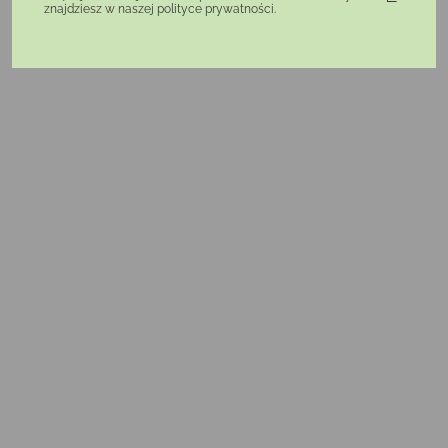
znajdziesz w naszej polityce prywatności.