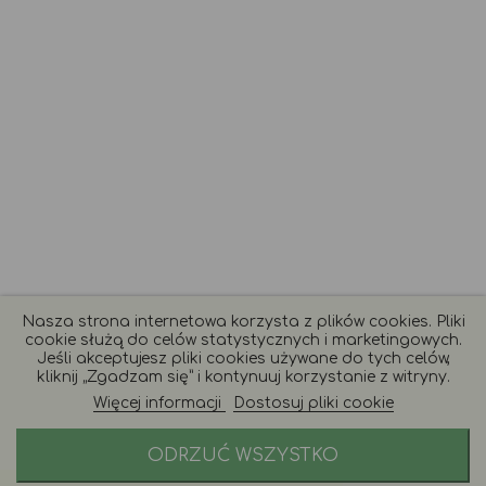
Nasza strona internetowa korzysta z plików cookies. Pliki
cookie służą do celów statystycznych i marketingowych.
Jeśli akceptujesz pliki cookies używane do tych celów,
kliknij „Zgadzam się” i kontynuuj korzystanie z witryny.
Więcej informacji
Dostosuj pliki cookie
ODRZUĆ WSZYSTKO