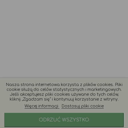
Nasza strona internetowa korzysta z plików cookies. Pliki
cookie służą do celów statystycznych i marketingowych.
Jeśli akceptujesz pliki cookies używane do tych celów,
kliknij „Zgadzam się” i kontynuuj korzystanie z witryny.
Więcej informacji
Dostosuj pliki cookie
ODRZUĆ WSZYSTKO