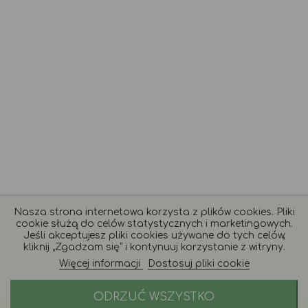
Nasza strona internetowa korzysta z plików cookies. Pliki
cookie służą do celów statystycznych i marketingowych.
Jeśli akceptujesz pliki cookies używane do tych celów,
kliknij „Zgadzam się” i kontynuuj korzystanie z witryny.
Więcej informacji
Dostosuj pliki cookie
ODRZUĆ WSZYSTKO